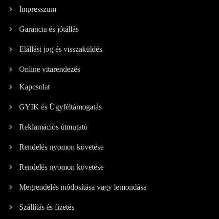
Impresszum
Garancia és jótállás
Elállási jog és visszaküldés
Online vitarendezés
Kapcsolat
GYIK és Ügyféltámogatás
Reklamációs útmutató
Rendelés nyomon követése
Rendelés nyomon követése
Megrendelés módosítása vagy lemondása
Szállítás és fizetés