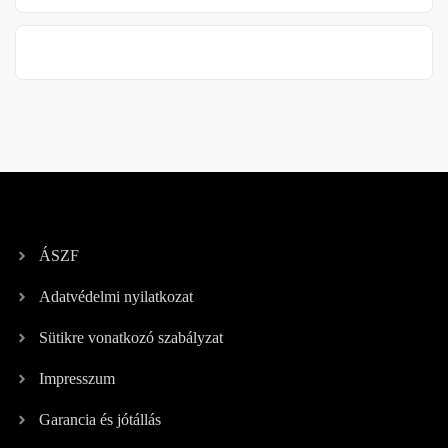
ÁSZF
Adatvédelmi nyilatkozat
Sütikre vonatkozó szabályzat
Impresszum
Garancia és jótállás