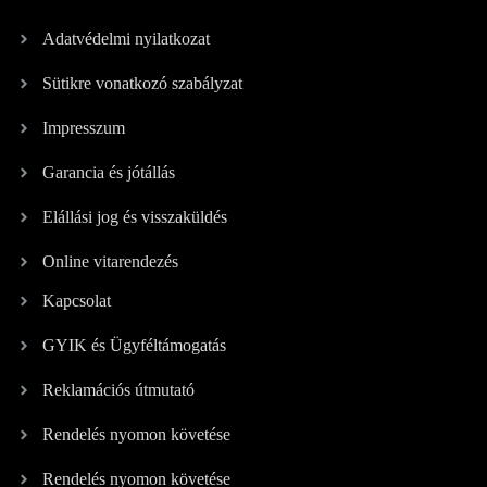
Adatvédelmi nyilatkozat
Sütikre vonatkozó szabályzat
Impresszum
Garancia és jótállás
Elállási jog és visszaküldés
Online vitarendezés
Kapcsolat
GYIK és Ügyféltámogatás
Reklamációs útmutató
Rendelés nyomon követése
Rendelés nyomon követése