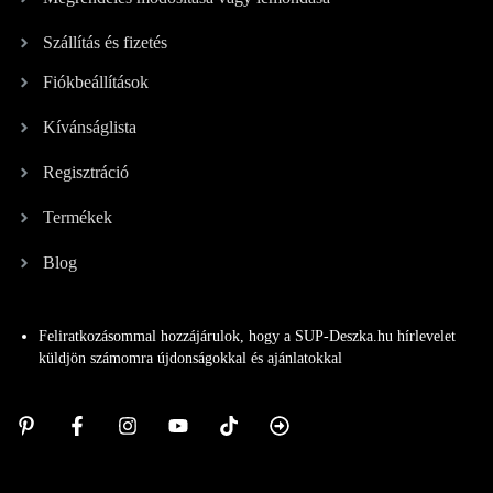
Szállítás és fizetés
Fiókbeállítások
Kívánságlista
Regisztráció
Termékek
Blog
Feliratkozásommal hozzájárulok, hogy a SUP-Deszka.hu hírlevelet
küldjön számomra újdonságokkal és ajánlatokkal