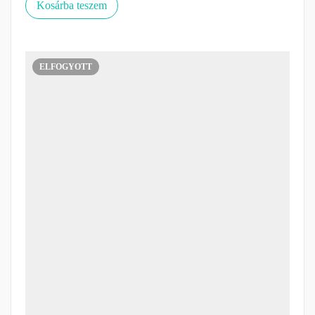
Kosárba teszem
ELFOGYOTT