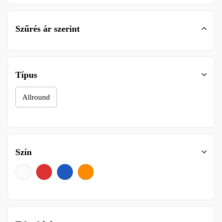
Szűrés ár szerint
Típus
Allround
Szín