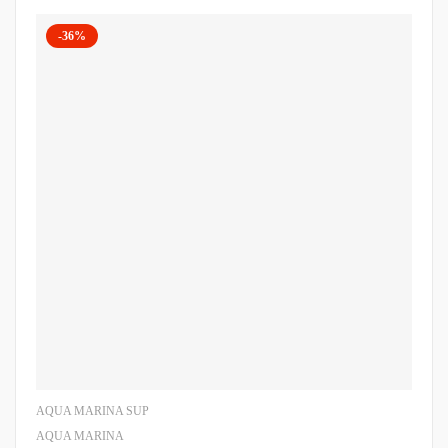
-36%
AQUA MARINA SUP
AQUA MARINA