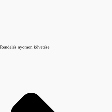
Rendelés nyomon követése