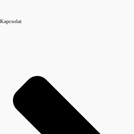
Kapcsolat