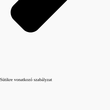
Sütikre vonatkozó szabályzat