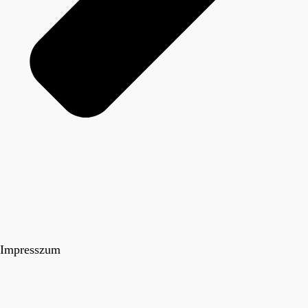
Impresszum