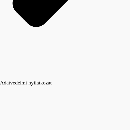
Adatvédelmi nyilatkozat