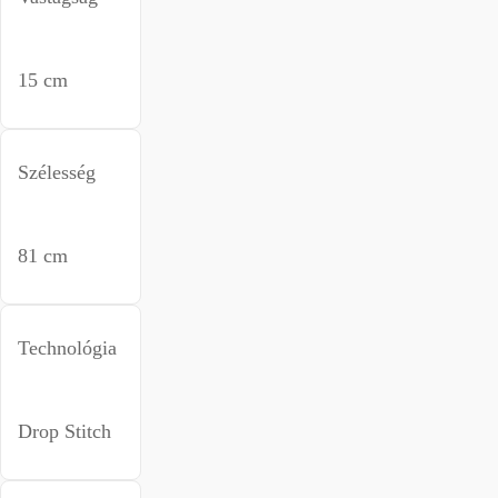
15 cm
Szélesség
81 cm
Technológia
Drop Stitch