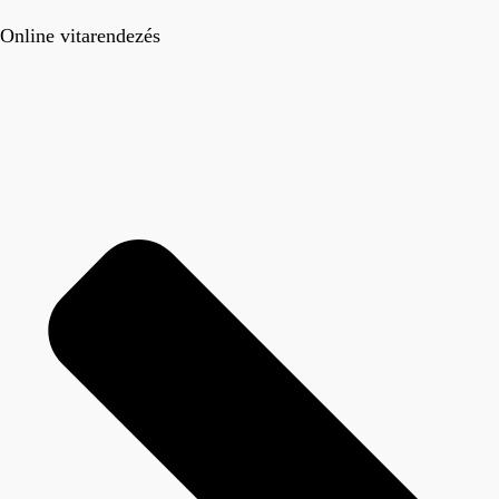
Online vitarendezés