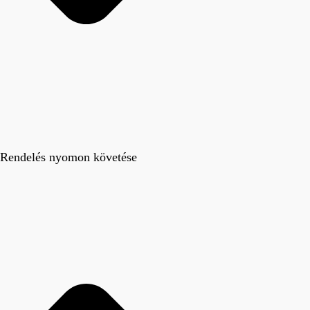
Rendelés nyomon követése