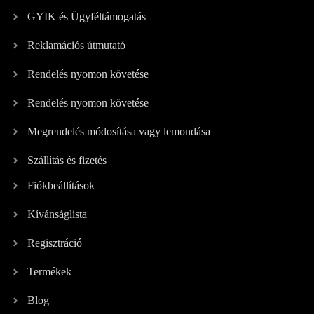
GYIK és Ügyféltámogatás
Reklamációs útmutató
Rendelés nyomon követése
Rendelés nyomon követése
Megrendelés módosítása vagy lemondása
Szállítás és fizetés
Fiókbeállítások
Kívánságlista
Regisztráció
Termékek
Blog