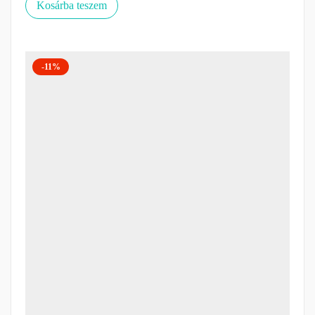
Kosárba teszem
-11%