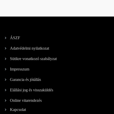
ÁSZF
Adatvédelmi nyilatkozat
Sütikre vonatkozó szabályzat
Impresszum
Garancia és jótállás
Elállási jog és visszaküldés
Online vitarendezés
Kapcsolat