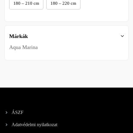
180 – 210 cm
180 – 220 cm
Márkák
Aqua Marina
ÁSZF
Adatvédelmi nyilatkozat