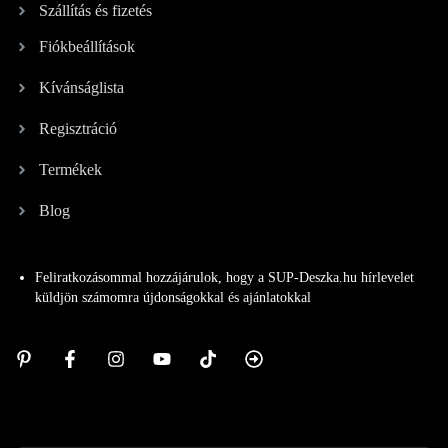
Szállítás és fizetés
Fiókbeállítások
Kívánságlista
Regisztráció
Termékek
Blog
Feliratkozásommal hozzájárulok, hogy a SUP-Deszka.hu hírlevelet
küldjön számomra újdonságokkal és ajánlatokkal