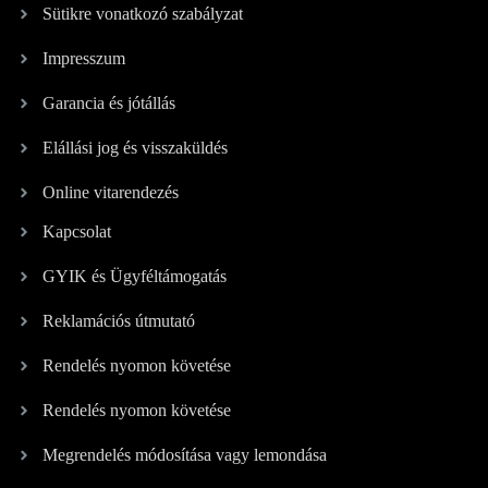
Sütikre vonatkozó szabályzat
Impresszum
Garancia és jótállás
Elállási jog és visszaküldés
Online vitarendezés
Kapcsolat
GYIK és Ügyféltámogatás
Reklamációs útmutató
Rendelés nyomon követése
Rendelés nyomon követése
Megrendelés módosítása vagy lemondása