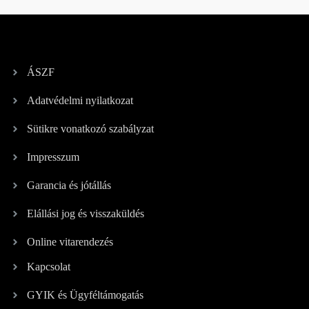
ÁSZF
Adatvédelmi nyilatkozat
Sütikre vonatkozó szabályzat
Impresszum
Garancia és jótállás
Elállási jog és visszaküldés
Online vitarendezés
Kapcsolat
GYIK és Ügyféltámogatás