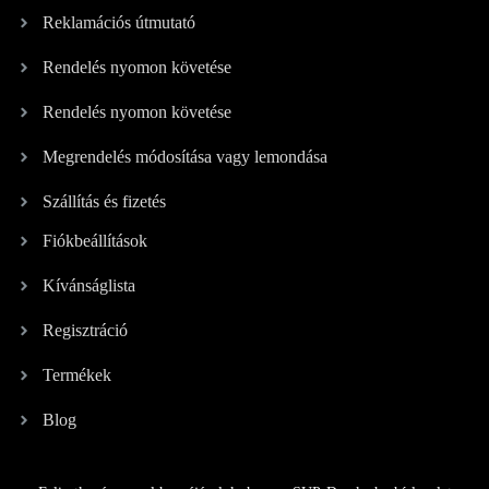
Reklamációs útmutató
Rendelés nyomon követése
Rendelés nyomon követése
Megrendelés módosítása vagy lemondása
Szállítás és fizetés
Fiókbeállítások
Kívánságlista
Regisztráció
Termékek
Blog