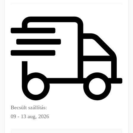
Becsült szállítás:
09 - 13 aug, 2026