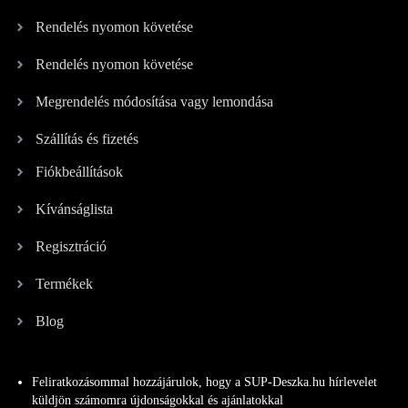
Rendelés nyomon követése
Rendelés nyomon követése
Megrendelés módosítása vagy lemondása
Szállítás és fizetés
Fiókbeállítások
Kívánságlista
Regisztráció
Termékek
Blog
Feliratkozásommal hozzájárulok, hogy a SUP-Deszka.hu hírlevelet
küldjön számomra újdonságokkal és ajánlatokkal