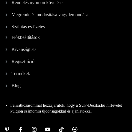
Rendelés nyomon követése
Megrendelés módosítása vagy lemondása
Szállítás és fizetés
Fiókbeállítások
Kívánságlista
Regisztráció
Termékek
Blog
Feliratkozásommal hozzájárulok, hogy a SUP-Deszka.hu hírlevelet
küldjön számomra újdonságokkal és ajánlatokkal