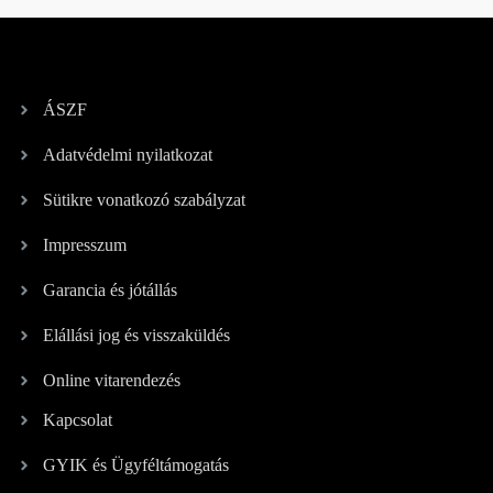
ÁSZF
Adatvédelmi nyilatkozat
Sütikre vonatkozó szabályzat
Impresszum
Garancia és jótállás
Elállási jog és visszaküldés
Online vitarendezés
Kapcsolat
GYIK és Ügyféltámogatás