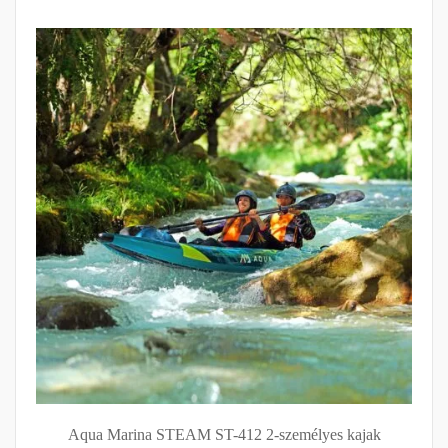
Aqua Marina STEAM ST-412 2-személyes kajak