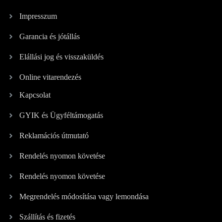
Impresszum
Garancia és jótállás
Elállási jog és visszaküldés
Online vitarendezés
Kapcsolat
GYIK és Ügyféltámogatás
Reklamációs útmutató
Rendelés nyomon követése
Rendelés nyomon követése
Megrendelés módosítása vagy lemondása
Szállítás és fizetés