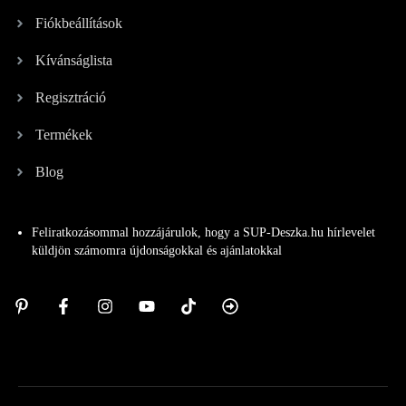
Fiókbeállítások
Kívánságlista
Regisztráció
Termékek
Blog
Feliratkozásommal hozzájárulok, hogy a SUP-Deszka.hu hírlevelet
küldjön számomra újdonságokkal és ajánlatokkal