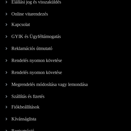
Elállási jog és visszaküldés
Online vitarendezés
Kapcsolat
GYIK és Ügyféltámogatás
Reklamációs útmutató
Rendelés nyomon követése
Rendelés nyomon követése
Megrendelés módosítása vagy lemondása
Szállítás és fizetés
Fiókbeállítások
Kívánságlista
Regisztráció