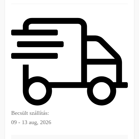
Becsült szállítás:
09 - 13 aug, 2026