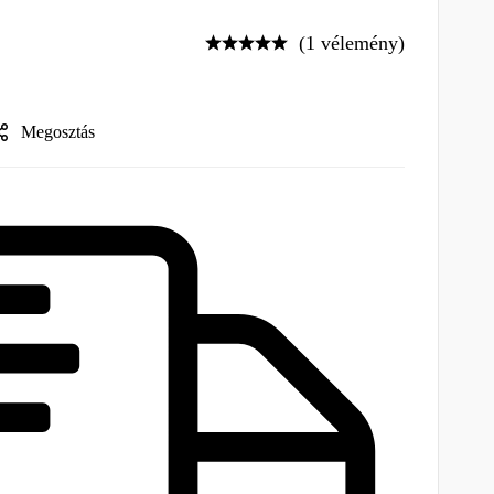
(1 vélemény)
Megosztás