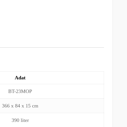
Adat
BT-23MOP
366 x 84 x 15 cm
390 liter