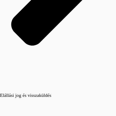
Elállási jog és visszaküldés