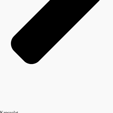
Kapcsolat