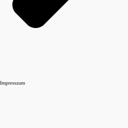
Impresszum