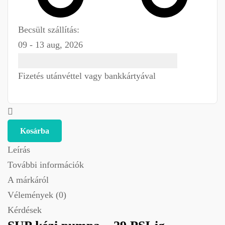
Becsült szállítás:
09 - 13 aug, 2026
Fizetés utánvéttel vagy bankkártyával
Kosárba
Leírás
További információk
A márkáról
Vélemények (0)
Kérdések