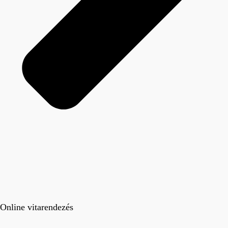
Online vitarendezés