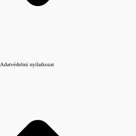
Adatvédelmi nyilatkozat