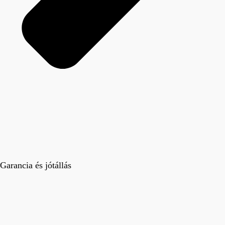
Garancia és jótállás