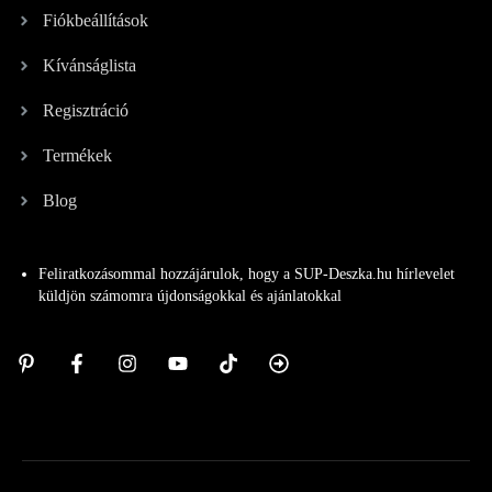
Fiókbeállítások
Kívánságlista
Regisztráció
Termékek
Blog
Feliratkozásommal hozzájárulok, hogy a SUP-Deszka.hu hírlevelet
küldjön számomra újdonságokkal és ajánlatokkal