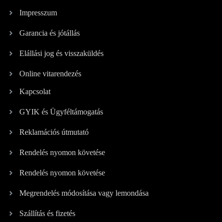
Impresszum
Garancia és jótállás
Elállási jog és visszaküldés
Online vitarendezés
Kapcsolat
GYIK és Ügyféltámogatás
Reklamációs útmutató
Rendelés nyomon követése
Rendelés nyomon követése
Megrendelés módosítása vagy lemondása
Szállítás és fizetés