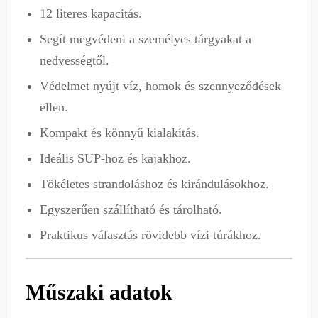
12 literes kapacitás.
Segít megvédeni a személyes tárgyakat a
nedvességtől.
Védelmet nyújt víz, homok és szennyeződések
ellen.
Kompakt és könnyű kialakítás.
Ideális SUP-hoz és kajakhoz.
Tökéletes strandoláshoz és kirándulásokhoz.
Egyszerűen szállítható és tárolható.
Praktikus választás rövidebb vízi túrákhoz.
Műszaki adatok