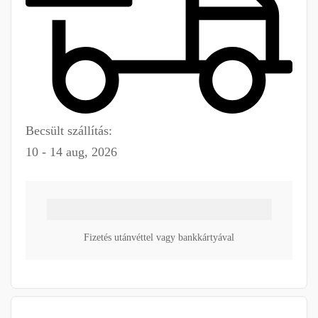
Becsült szállítás:
10 - 14 aug, 2026
Fizetés utánvéttel vagy bankkártyával