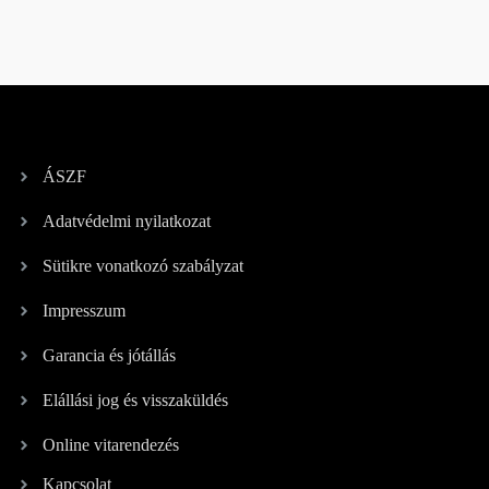
ÁSZF
Adatvédelmi nyilatkozat
Sütikre vonatkozó szabályzat
Impresszum
Garancia és jótállás
Elállási jog és visszaküldés
Online vitarendezés
Kapcsolat