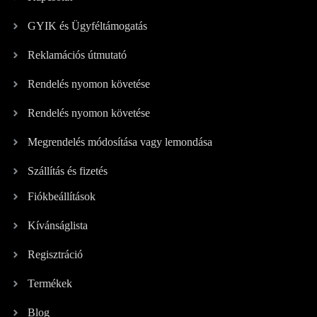
GYIK és Ügyféltámogatás
Reklamációs útmutató
Rendelés nyomon követése
Rendelés nyomon követése
Megrendelés módosítása vagy lemondása
Szállítás és fizetés
Fiókbeállítások
Kívánságlista
Regisztráció
Termékek
Blog