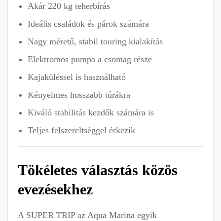
Akár 220 kg teherbírás
Ideális családok és párok számára
Nagy méretű, stabil touring kialakítás
Elektromos pumpa a csomag része
Kajaküléssel is használható
Kényelmes hosszabb túrákra
Kiváló stabilitás kezdők számára is
Teljes felszereltséggel érkezik
Tökéletes választás közös
evezésekhez
A SUPER TRIP az Aqua Marina egyik