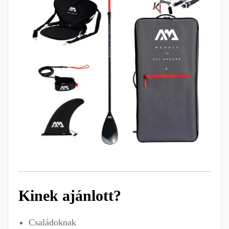
Kinek ajánlott?
Családoknak