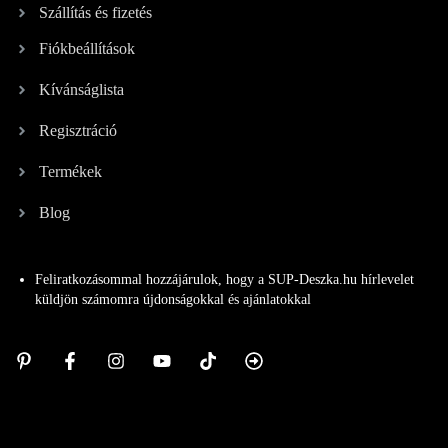
Szállítás és fizetés
Fiókbeállítások
Kívánságlista
Regisztráció
Termékek
Blog
Feliratkozásommal hozzájárulok, hogy a SUP-Deszka.hu hírlevelet
küldjön számomra újdonságokkal és ajánlatokkal