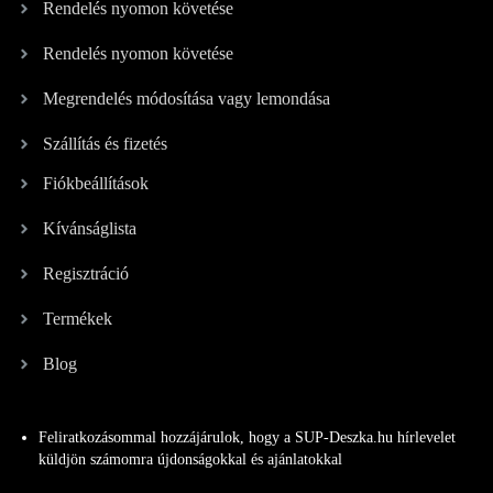
Rendelés nyomon követése
Rendelés nyomon követése
Megrendelés módosítása vagy lemondása
Szállítás és fizetés
Fiókbeállítások
Kívánságlista
Regisztráció
Termékek
Blog
Feliratkozásommal hozzájárulok, hogy a SUP-Deszka.hu hírlevelet
küldjön számomra újdonságokkal és ajánlatokkal