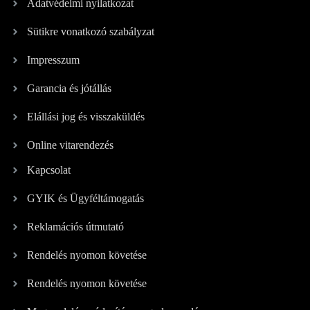
Adatvédelmi nyilatkozat
Sütikre vonatkozó szabályzat
Impresszum
Garancia és jótállás
Elállási jog és visszaküldés
Online vitarendezés
Kapcsolat
GYIK és Ügyféltámogatás
Reklamációs útmutató
Rendelés nyomon követése
Rendelés nyomon követése