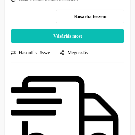
Kosárba teszem
Vásárlás most
Hasonlítsa össze
Megosztás