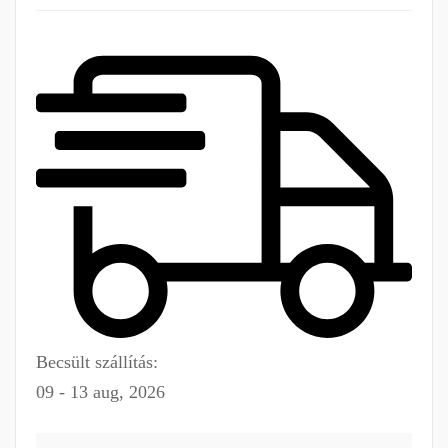
Becsült szállítás:
09 - 13 aug, 2026