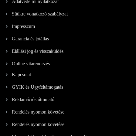
Adatvédelmi nyilatkozat
Sütikre vonatkozó szabályzat
Impresszum
Garancia és jótállás
Elállási jog és visszaküldés
Online vitarendezés
Kapcsolat
GYIK és Ügyféltámogatás
Reklamációs útmutató
Rendelés nyomon követése
Rendelés nyomon követése