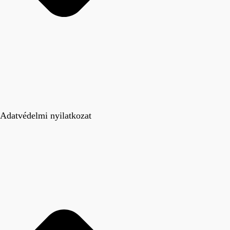
Adatvédelmi nyilatkozat