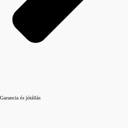
Garancia és jótállás