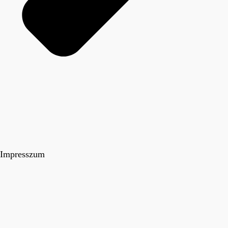
Impresszum