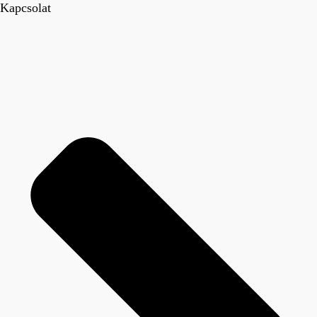
Kapcsolat