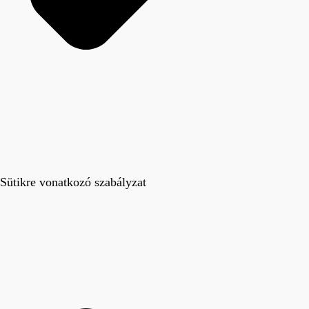
Sütikre vonatkozó szabályzat