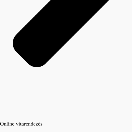
Online vitarendezés