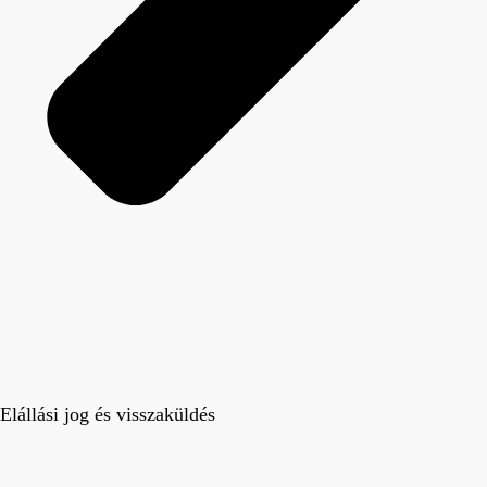
Elállási jog és visszaküldés